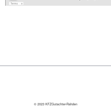
© 2023 KFZGutachter-Rahden