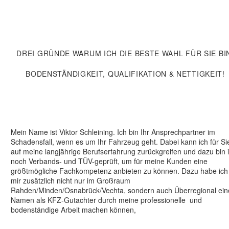
DREI GRÜNDE WARUM ICH DIE BESTE WAHL FÜR SIE BI
BODENSTÄNDIGKEIT, QUALIFIKATION & NETTIGKEIT!
Mein Name ist Viktor Schleining. Ich bin Ihr Ansprechpartner im
Schadensfall, wenn es um Ihr Fahrzeug geht. Dabei kann ich für Si
auf meine langjährige Berufserfahrung zurückgreifen und dazu bin 
noch Verbands- und TÜV-geprüft, um für meine Kunden eine
größtmögliche Fachkompetenz anbieten zu können. Dazu habe ich
mir zusätzlich nicht nur im Großraum
Rahden/Minden/Osnabrück/Vechta, sondern auch Überregional ein
Namen als KFZ-Gutachter durch meine professionelle und
bodenständige Arbeit machen können,