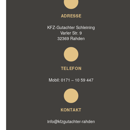
ADRESSE
KFZ-Gutachter Schleining
Varler Str. 9
32369 Rahden
TELEFON
Mobil: 0171 – 10 59 447
KONTAKT
info@kfzgutachter-rahden