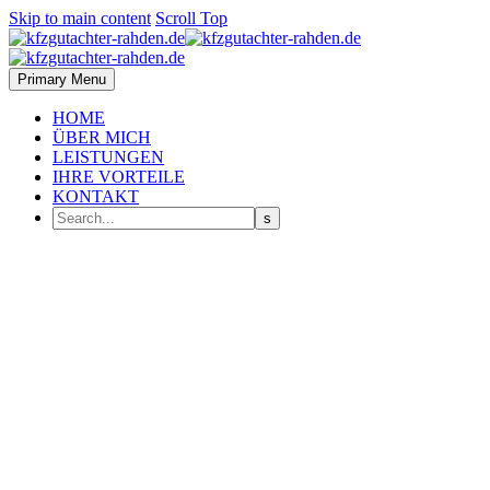
Skip to main content
Scroll Top
Primary Menu
HOME
ÜBER MICH
LEISTUNGEN
IHRE VORTEILE
KONTAKT