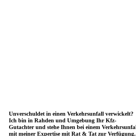
Unverschuldet in einen Verkehrsunfall verwickelt?
Ich bin in Rahden und Umgebung Ihr
Kfz-
Gutachter und
stehe Ihnen bei einem Verkehrsunfal
mit meiner Expertise mit Rat & Tat zur Verfügung.