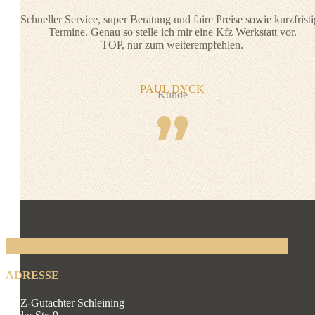
Schneller Service, super Beratung und faire Preise sowie kurzfrist
Termine. Genau so stelle ich mir eine Kfz Werkstatt vor.
TOP, nur zum weiterempfehlen.
PAUL DYCK
Kunde
”
ADRESSE
KFZ-Gutachter Schleining