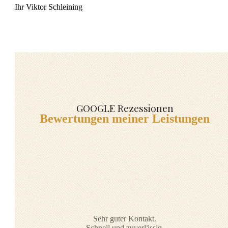
Ihr Viktor Schleining
GOOGLE Rezessionen
Bewertungen meiner Leistungen
Sehr guter Kontakt.
Schnell und zuverlässig.